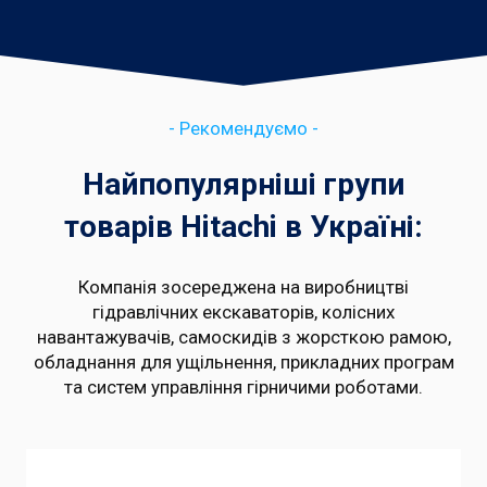
- Рекомендуємо -
Найпопулярніші групи
товарів Hitachi в Україні:
Компанія зосереджена на виробництві
гідравлічних екскаваторів, колісних
навантажувачів, самоскидів з жорсткою рамою,
обладнання для ущільнення, прикладних програм
та систем управління гірничими роботами.