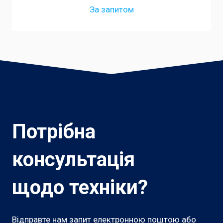
За запитом
Потрібна
консультація
щодо техніки?
Відправте нам запит електронною поштою або