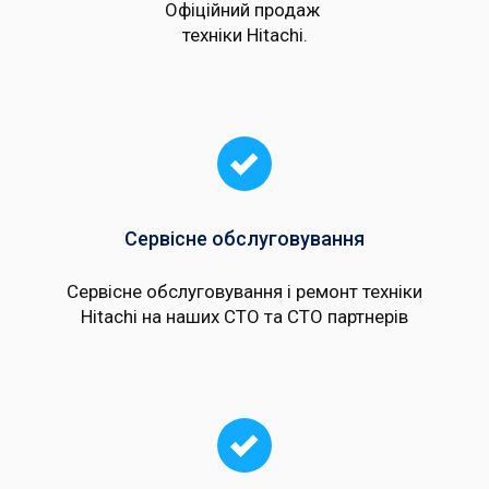
Офіційний продаж
техніки Hitachi.
Сервісне обслуговування
Сервісне обслуговування і ремонт техніки
Hitachi на наших СТО та СТО партнерів