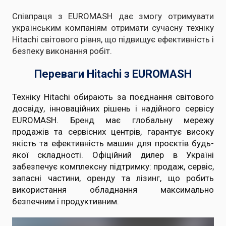
Співпраця з EUROMASH дає змогу отримувати
українським компаніям отримати сучасну техніку
Hitachi світового рівня, що підвищує ефективність і
безпеку виконання робіт.
Переваги Hitachi з EUROMASH
Техніку Hitachi обирають за поєднання світового
досвіду, інноваційних рішень і надійного сервісу
EUROMASH. Бренд має глобальну мережу
продажів та сервісних центрів, гарантує високу
якість та ефективність машин для проєктів будь-
якої складності. Офіційний дилер в Україні
забезпечує комплексну підтримку: продаж, сервіс,
запасні частини, оренду та лізинг, що робить
використання обладнання максимально
безпечним і продуктивним.