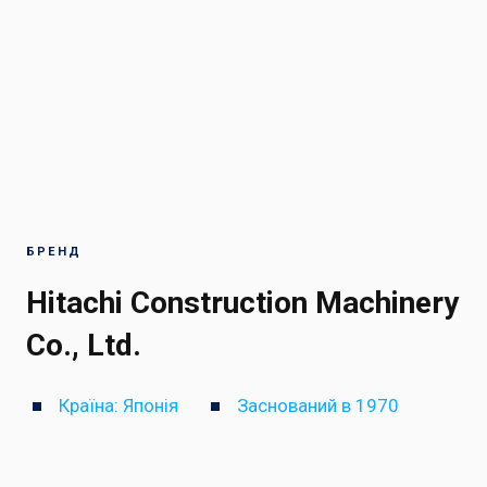
БРЕНД
Hitachi Construction Machinery
Co., Ltd.
Країна: Японія
Заснований в 1970