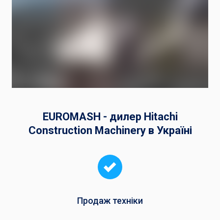
EUROMASH - дилер Hitachi
Construction Machinery в Україні
Продаж техніки