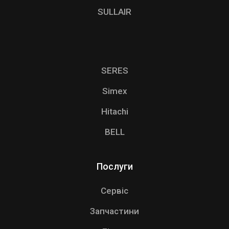
SULLAIR
SERES
Simex
Hitachi
BELL
Послуги
Сервіс
Запчастини