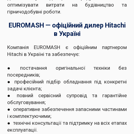
оптимізувати витрати на будівництво та
гірничодобувні роботи.
EUROMASH — офіційний дилер Hitachi
в Україні
Компанія EUROMASH є офіційним партнером
Hitachi в Україні та забезпечує:
●
постачання оригінальної техніки без
посередників;
●
професійний підбір обладнання під конкретні
задачі клієнта;
●
повний сервісний супровід та гарантійне
обслуговування;
●
оперативне забезпечення запасними частинами
і комплектуючими;
●
технічні консультації та підтримку на всіх етапах
експлуатації.