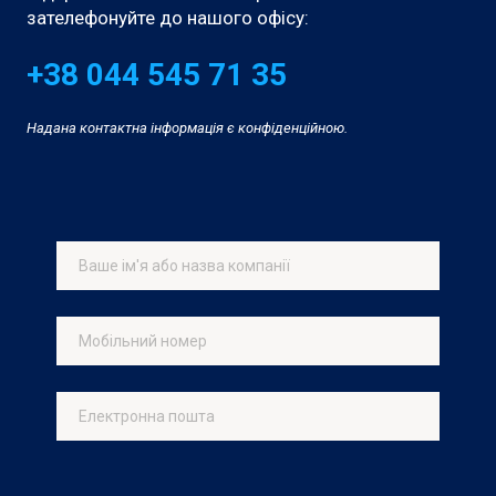
зателефонуйте до нашого офісу:
+38 044 545 71 35
Надана контактна інформація є конфіденційною.