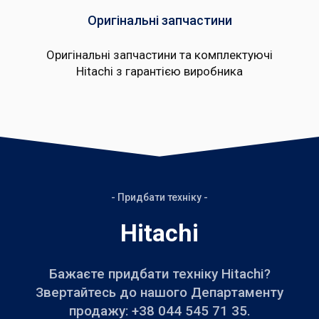
Оригінальні запчастини
Оригінальні запчастини та комплектуючі
Hitachi з гарантією виробника
- Придбати техніку -
Hitachi
Бажаєте придбати техніку Hitachi?
Звертайтесь до нашого Департаменту
продажу:
+38 044 545 71 35
.