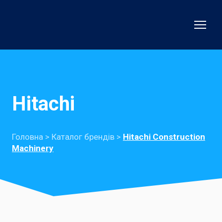
Hitachi
Головна >
Каталог брендів
>
Hitachi Construction
Machinery